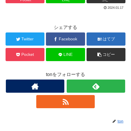
2024.01.17
シェアする
Twitter
Facebook
はてブ
Pocket
LINE
コピー
tonをフォローする
ton