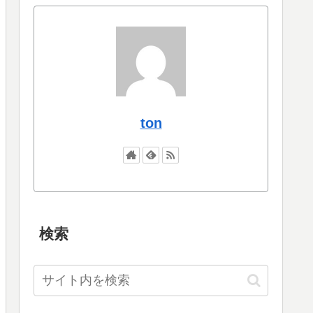
ton
検索