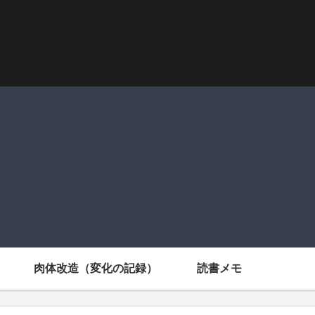
肉体改造（変化の記録）
読書メモ