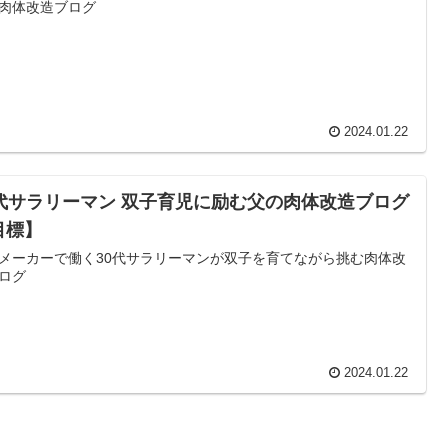
肉体改造ブログ
2024.01.22
0代サラリーマン 双子育児に励む父の肉体改造ブログ
目標】
メーカーで働く30代サラリーマンが双子を育てながら挑む肉体改
ログ
2024.01.22