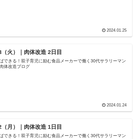
2024.01.25
23（火）｜肉体改造 2日目
ばできる！双子育児に励む食品メーカーで働く30代サラリーマン
肉体改造ブログ
2024.01.24
22（月）｜肉体改造 1日目
ばできる！双子育児に励む食品メーカーで働く30代サラリーマン