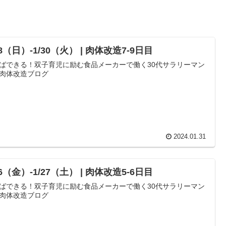
28（日）-1/30（火） | 肉体改造7-9日目
ばできる！双子育児に励む食品メーカーで働く30代サラリーマン
肉体改造ブログ
2024.01.31
26（金）-1/27（土） | 肉体改造5-6日目
ばできる！双子育児に励む食品メーカーで働く30代サラリーマン
肉体改造ブログ