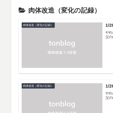
肉体改造（変化の記録）
1/
肉体改造（変化の記録）
やれ
父の
1/
肉体改造（変化の記録）
やれ
父の