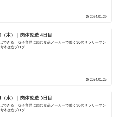
2024.01.29
25（木）｜肉体改造 4日目
ばできる！双子育児に励む食品メーカーで働く30代サラリーマン
肉体改造ブログ
2024.01.25
24（水）｜肉体改造 3日目
ばできる！双子育児に励む食品メーカーで働く30代サラリーマン
肉体改造ブログ