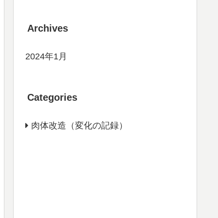
Archives
2024年1月
Categories
肉体改造（変化の記録）