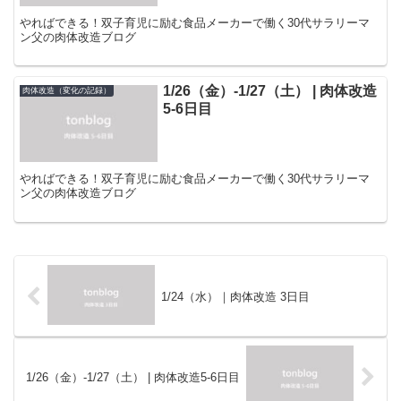
やればできる！双子育児に励む食品メーカーで働く30代サラリーマ
ン父の肉体改造ブログ
1/26（金）-1/27（土） | 肉体改造
肉体改造（変化の記録）
5-6日目
やればできる！双子育児に励む食品メーカーで働く30代サラリーマ
ン父の肉体改造ブログ
1/24（水）｜肉体改造 3日目
1/26（金）-1/27（土） | 肉体改造5-6日目