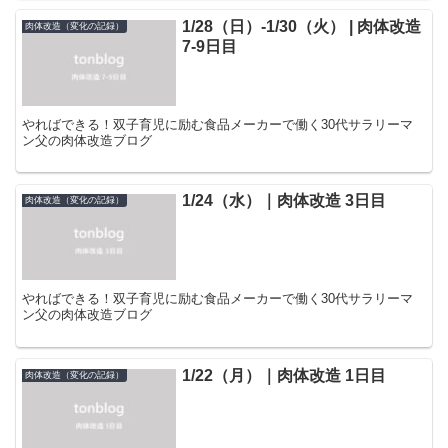
1/28（日）-1/30（火） | 肉体改造
肉体改造（変化の記録）
7-9日目
やればできる！双子育児に励む食品メーカーで働く30代サラリーマ
ン父の肉体改造ブログ
1/24（水）｜肉体改造 3日目
肉体改造（変化の記録）
やればできる！双子育児に励む食品メーカーで働く30代サラリーマ
ン父の肉体改造ブログ
1/22（月）｜肉体改造 1日目
肉体改造（変化の記録）