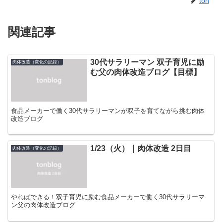
ton
関連記事
30代サラリーマン 双子育児に励
肉体改造（変化の記録）
む父の肉体改造ブログ【目標】
食品メーカーで働く30代サラリーマンが双子を育てながら挑む肉体
改造ブログ
1/23（火）｜肉体改造 2日目
肉体改造（変化の記録）
やればできる！双子育児に励む食品メーカーで働く30代サラリーマ
ン父の肉体改造ブログ