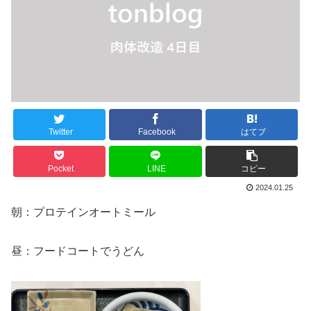
Twitter
Facebook
はてブ
Pocket
LINE
コピー
2024.01.25
朝：プロテインオートミール
昼：フードコートでうどん