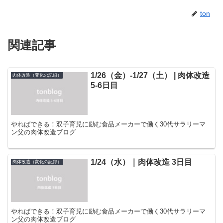
ton
関連記事
1/26（金）-1/27（土） | 肉体改造
肉体改造（変化の記録）
5-6日目
やればできる！双子育児に励む食品メーカーで働く30代サラリーマ
ン父の肉体改造ブログ
1/24（水）｜肉体改造 3日目
肉体改造（変化の記録）
やればできる！双子育児に励む食品メーカーで働く30代サラリーマ
ン父の肉体改造ブログ