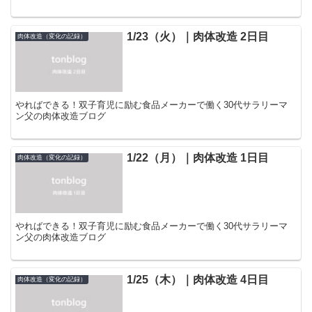
1/23（火）｜肉体改造 2日目
肉体改造（変化の記録）
やればできる！双子育児に励む食品メーカーで働く30代サラリーマ
ン父の肉体改造ブログ
1/22（月）｜肉体改造 1日目
肉体改造（変化の記録）
やればできる！双子育児に励む食品メーカーで働く30代サラリーマ
ン父の肉体改造ブログ
1/25（木）｜肉体改造 4日目
肉体改造（変化の記録）